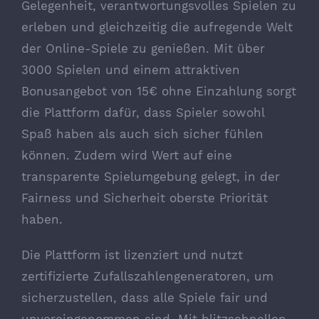
Gelegenheit, verantwortungsvolles Spielen zu
erleben und gleichzeitig die aufregende Welt
der Online-Spiele zu genießen. Mit über
3000 Spielen und einem attraktiven
Bonusangebot von 15€ ohne Einzahlung sorgt
die Plattform dafür, dass Spieler sowohl
Spaß haben als auch sich sicher fühlen
können. Zudem wird Wert auf eine
transparente Spielumgebung gelegt, in der
Fairness und Sicherheit oberste Priorität
haben.
Die Plattform ist lizenziert und nutzt
zertifizierte Zufallszahlengeneratoren, um
sicherzustellen, dass alle Spiele fair und
unvoreingenommen sind. Mit blitzschnellen