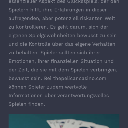
essenzieller Aspekt des Glücksspiels, der den
Spielern hilft, ihre Erfahrungen in dieser
aufregenden, aber potenziell riskanten Welt
zu kontrollieren. Es geht darum, sich der
eigenen Spielgewohnheiten bewusst zu sein
und die Kontrolle über das eigene Verhalten
zu behalten. Spieler sollten sich ihrer
Emotionen, ihrer finanziellen Situation und
der Zeit, die sie mit dem Spielen verbringen,
bewusst sein. Bei
thepelicancasino.com
können Spieler zudem wertvolle
Informationen über verantwortungsvolles
Spielen finden.