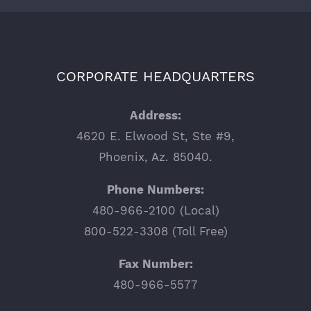
CORPORATE HEADQUARTERS
Address:
4620 E. Elwood St, Ste #9,
Phoenix, Az. 85040.
Phone Numbers:
480-966-2100 (Local)
800-522-3308 (Toll Free)
Fax Number:
480-966-5577