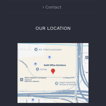
Contact
OUR LOCATION