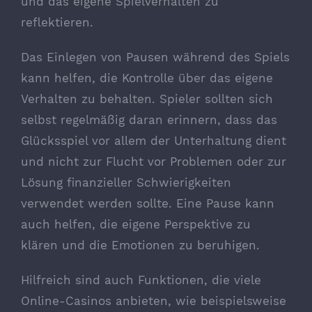
und das eigene Spielverhalten zu
reflektieren.
Das Einlegen von Pausen während des Spiels
kann helfen, die Kontrolle über das eigene
Verhalten zu behalten. Spieler sollten sich
selbst regelmäßig daran erinnern, dass das
Glücksspiel vor allem der Unterhaltung dient
und nicht zur Flucht vor Problemen oder zur
Lösung finanzieller Schwierigkeiten
verwendet werden sollte. Eine Pause kann
auch helfen, die eigene Perspektive zu
klären und die Emotionen zu beruhigen.
Hilfreich sind auch Funktionen, die viele
Online-Casinos anbieten, wie beispielsweise