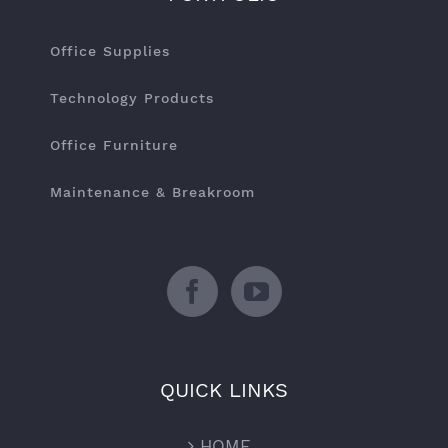
Office Supplies
Technology Products
Office Furniture
Maintenance & Breakroom
QUICK LINKS
HOME