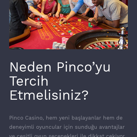
Neden Pinco’yu
Tercih
Etmelisiniz?
Pinco Casino, hem yeni başlayanlar hem de
deneyimli oyuncular için sunduğu avantajlar
ve çeşitli oyun seçenekleri ile dikkat çekiyor.