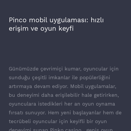
Pinco mobil uygulaması: hızlı
erişim ve oyun keyfi
Günümüzde çevrimiçi kumar, oyuncular için
sunduğu çeşitli imkanlar ile popülerliğini
artırmaya devam ediyor. Mobil uygulamalar,
bu deneyimi daha erişilebilir hale getirirken,
oyunculara istedikleri her an oyun oynama
fırsatı sunuyor. Hem yeni başlayanlar hem de
tecrübeli oyuncular için keyifli bir oyun
deneyimi sunan
Pinko casino
, geniş oyun