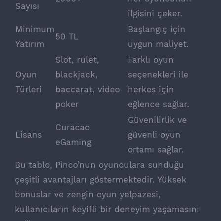
Sayısı
ilgisini çeker.
Minimum
Başlangıç için
50 TL
Yatırım
uygun maliyet.
Slot, rulet,
Farklı oyun
Oyun
blackjack,
seçenekleri ile
Türleri
baccarat, video
herkes için
poker
eğlence sağlar.
Güvenilirlik ve
Curacao
Lisans
güvenli oyun
eGaming
ortamı sağlar.
Bu tablo, Pinco’nun oyunculara sunduğu
çeşitli avantajları göstermektedir. Yüksek
bonuslar ve zengin oyun yelpazesi,
kullanıcıların keyifli bir deneyim yaşamasını