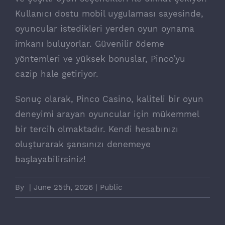
Kullanıcı dostu mobil uygulaması sayesinde,
oyuncular istedikleri yerden oyun oynama
imkanı buluyorlar. Güvenilir ödeme
yöntemleri ve yüksek bonuslar, Pinco’yu
cazip hale getiriyor.
Sonuç olarak, Pinco Casino, kaliteli bir oyun
deneyimi arayan oyuncular için mükemmel
bir tercih olmaktadır. Kendi hesabınızı
oluşturarak şansınızı denemeye
başlayabilirsiniz!
By
|
June 25th, 2026
|
Public