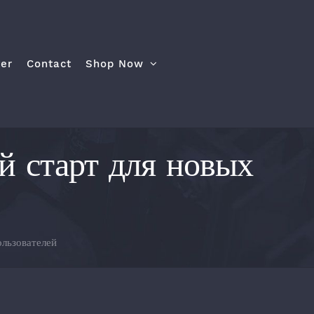
ter
Contact
Shop Now
й старт для новых
ользователей