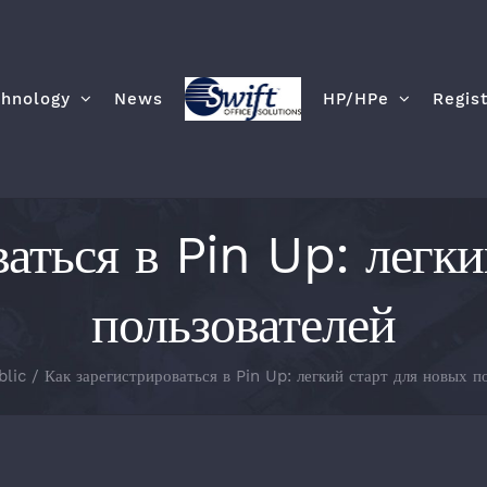
chnology
News
HP/HPe
Regis
ваться в Pin Up: легки
пользователей
blic
/
Как зарегистрироваться в Pin Up: легкий старт для новых п