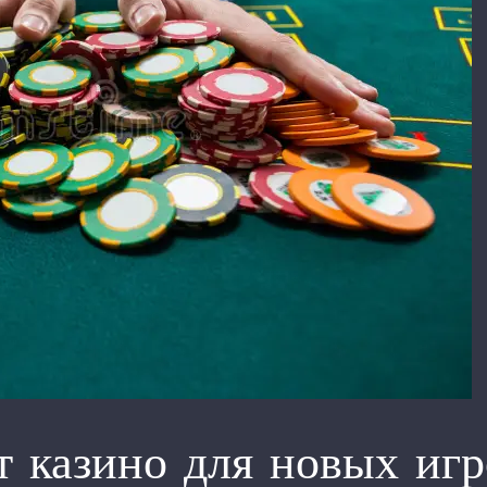
 казино для новых игр