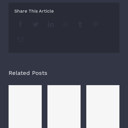
Share This Article
Facebook
Twitter
LinkedIn
Whatsapp
Tumblr
Pinterest
Email
Related Posts