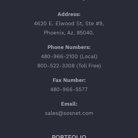
Address:
4620 E. Elwood St, Ste #9,
Phoenix, Az. 85040.
Phone Numbers:
480-966-2100 (Local)
800-522-3308 (Toll Free)
Fax Number:
480-966-5577
Email:
sales@sosnet.com
PORTFOLIO