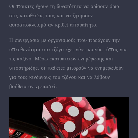
Οι παίκτες έχουν τη δυνατότητα να ορίσουν όρια
στις καταθέσεις τους και να ζητήσουν
αυτοαποκλεισμό αν κριθεί απαραίτητο.
Η συνεργασία με οργανισμούς που προάγουν την
υπευθυνότητα στο τζόγο έχει γίνει κοινός τόπος για
τις καζίνο. Μέσω εκστρατειών ενημέρωσης και
υποστήριξης, οι παίκτες μπορούν να ενημερωθούν
για τους κινδύνους του τζόγου και να λάβουν
βοήθεια αν χρειαστεί.