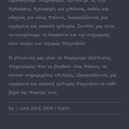
πρόσφατες προσφορές και μπόνους, καθώς και
οδηγούς για νέους παίκτες, διασφαλίζοντας μια
ευχάριστη και ασφαλή εμπειρία. Σκοπός μας είναι
να ενισχύσουμε τη διαφάνεια και την ενημέρωση
στον κόσμο των τυχερών παιχνιδιών.
Η αποστολή μας είναι να παρέχουμε αξιόπιστες
πληροφορίες που να βοηθούν τους παίκτες να
κάνουν ενημερωμένες επιλογές, εξασφαλίζοντας μια
ευχάριστη και ασφαλή εμπειρία παιχνιδιού σε κάθε
βήμα της πορείας τους.
By
|
June 23rd, 2026
|
Public