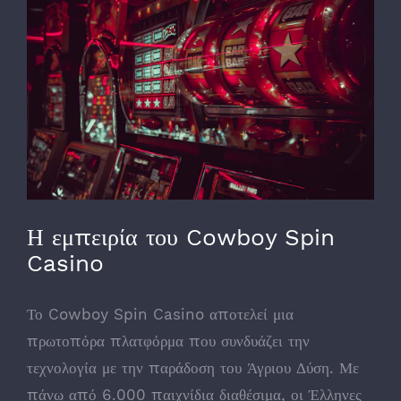
Η εμπειρία του Cowboy Spin
Casino
Το Cowboy Spin Casino αποτελεί μια
πρωτοπόρα πλατφόρμα που συνδυάζει την
τεχνολογία με την παράδοση του Άγριου Δύση. Με
πάνω από 6.000 παιχνίδια διαθέσιμα, οι Έλληνες