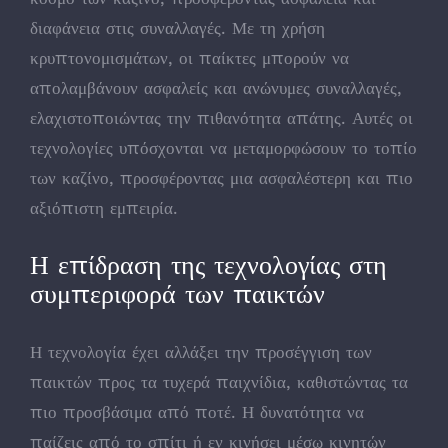
διαφάνεια στις συναλλαγές. Με τη χρήση
κρυπτονομισμάτων, οι παίκτες μπορούν να
απολαμβάνουν ασφαλείς και ανώνυμες συναλλαγές,
ελαχιστοποιώντας την πιθανότητα απάτης. Αυτές οι
τεχνολογίες υπόσχονται να μεταμορφώσουν το τοπίο
των καζίνο, προσφέροντας μια ασφαλέστερη και πιο
αξιόπιστη εμπειρία.
Η επίδραση της τεχνολογίας στη
συμπεριφορά των παικτών
Η τεχνολογία έχει αλλάξει την προσέγγιση των
παικτών προς τα τυχερά παιχνίδια, καθιστώντας τα
πιο προσβάσιμα από ποτέ. Η δυνατότητα να
παίζεις από το σπίτι ή εν κινήσει μέσω κινητών