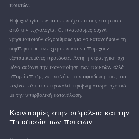
παικτών.
Η ψυχολογία των παικτών έχει επίσης επηρεαστεί
από την τεχνολογία. Οι πλατφόρμες συχνά
χρησιμοποιούν αλγορίθμους για να κατανοήσουν τη
συμπεριφορά των χρηστών και να παρέχουν
εξατομικευμένες προτάσεις. Αυτή η στρατηγική όχι
μόνο αυξάνει την ικανοποίηση των παικτών, αλλά
μπορεί επίσης να ενισχύσει την αφοσίωσή τους στα
καζίνο, κάτι που προκαλεί προβληματισμό σχετικά
με την υπερβολική κατανάλωση.
Καινοτομίες στην ασφάλεια και την
προστασία των παικτών