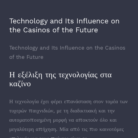
Technology and Its Influence on
the Casinos of the Future
Technology and Its Influence on the Casinos
of the Future
Η εξέλιξη της τεχνολογίας στα
καζίνο
Η τεχνολογία έχει φέρει επανάσταση στον τομέα των
τυχερών παιχνιδιών, με τη διαδικτυακή και την
αυτοματοποιημένη μορφή να αποκτούν όλο και
μεγαλύτερη απήχηση. Μία από τις πιο καινοτόμες