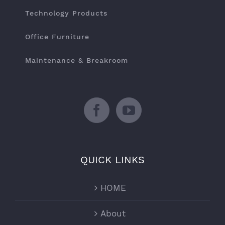
Technology Products
Office Furniture
Maintenance & Breakroom
QUICK LINKS
HOME
About