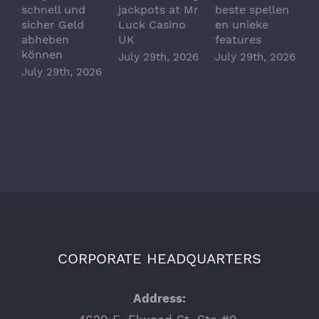
schnell und
jackpots at Mr
beste spellen
p
sicher Geld
Luck Casino
en unieke
o
abheben
UK
features
k
können
July 29th, 2026
July 29th, 2026
J
July 29th, 2026
CORPORATE HEADQUARTERS
Address: