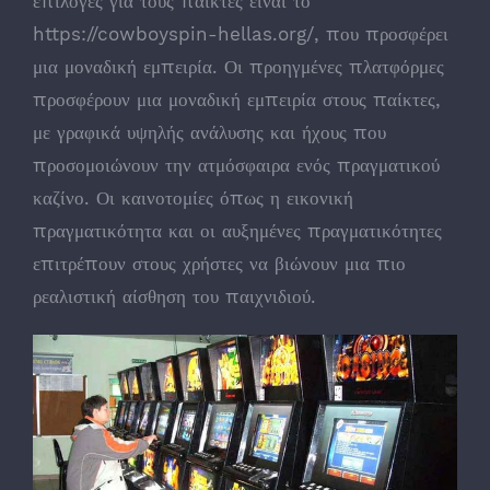
επιλογές για τους παίκτες είναι το
https://cowboyspin-hellas.org/
, που προσφέρει
μια μοναδική εμπειρία. Οι προηγμένες πλατφόρμες
προσφέρουν μια μοναδική εμπειρία στους παίκτες,
με γραφικά υψηλής ανάλυσης και ήχους που
προσομοιώνουν την ατμόσφαιρα ενός πραγματικού
καζίνο. Οι καινοτομίες όπως η εικονική
πραγματικότητα και οι αυξημένες πραγματικότητες
επιτρέπουν στους χρήστες να βιώνουν μια πιο
ρεαλιστική αίσθηση του παιχνιδιού.