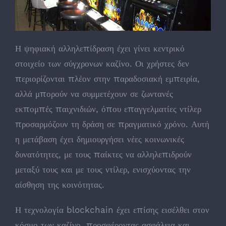
Η ψηφιακή αλληλεπίδραση έχει γίνει κεντρικό
στοιχείο των σύγχρονων καζίνο. Οι χρήστες δεν
περιορίζονται πλέον στην παραδοσιακή εμπειρία,
αλλά μπορούν να συμμετέχουν σε ζωντανές
εκπομπές παιχνιδιών, όπου επαγγελματίες ντίλερ
προσαρμόζουν τη δράση σε πραγματικό χρόνο. Αυτή
η μετάβαση έχει δημιουργήσει νέες κοινωνικές
δυνατότητες, με τους παίκτες να αλληλεπιδρούν
μεταξύ τους και με τους ντίλερ, ενισχύοντας την
αίσθηση της κοινότητας.
Η τεχνολογία blockchain έχει επίσης εισέλθει στον
κόσμο των καζίνο, προσφέροντας ασφάλεια και