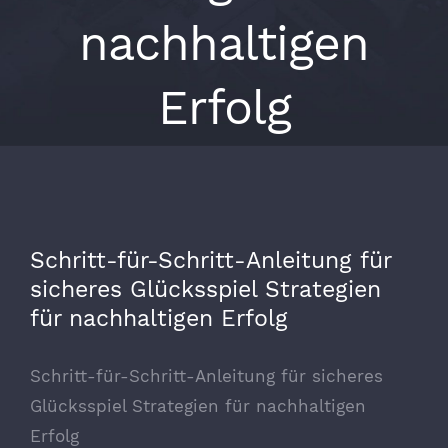
nachhaltigen
Erfolg
Schritt-für-Schritt-Anleitung für
sicheres Glücksspiel Strategien
für nachhaltigen Erfolg
Schritt-für-Schritt-Anleitung für sicheres
Glücksspiel Strategien für nachhaltigen
Erfolg