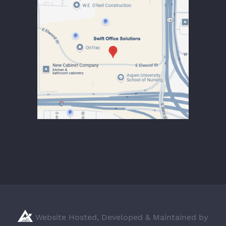
Website Hosted, Developed & Maintained by