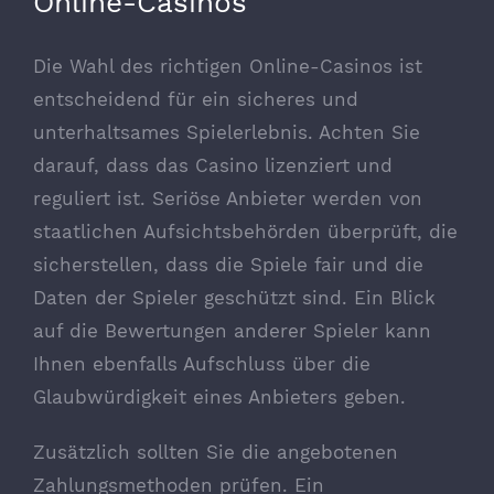
Online-Casinos
Die Wahl des richtigen Online-Casinos ist
entscheidend für ein sicheres und
unterhaltsames Spielerlebnis. Achten Sie
darauf, dass das Casino lizenziert und
reguliert ist. Seriöse Anbieter werden von
staatlichen Aufsichtsbehörden überprüft, die
sicherstellen, dass die Spiele fair und die
Daten der Spieler geschützt sind. Ein Blick
auf die Bewertungen anderer Spieler kann
Ihnen ebenfalls Aufschluss über die
Glaubwürdigkeit eines Anbieters geben.
Zusätzlich sollten Sie die angebotenen
Zahlungsmethoden prüfen. Ein