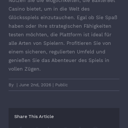
Nutzen Sie die Möglichkeiten, die BaxterBet
Casino bietet, um in die Welt des
Glücksspiels einzutauchen. Egal ob Sie Spaß
haben oder Ihre strategischen Fähigkeiten
testen möchten, die Plattform ist ideal für
alle Arten von Spielern. Profitieren Sie von
einem sicheren, regulierten Umfeld und
genießen Sie das Abenteuer des Spiels in
vollen Zügen.
By
|
June 2nd, 2026
|
Public
Share This Article