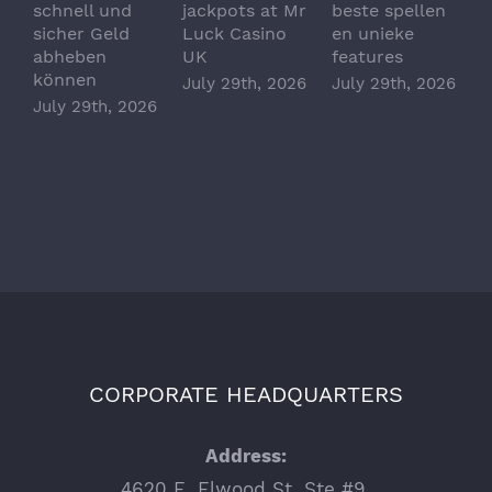
schnell und
jackpots at Mr
beste spellen
p
sicher Geld
Luck Casino
en unieke
o
abheben
UK
features
k
können
July 29th, 2026
July 29th, 2026
J
July 29th, 2026
CORPORATE HEADQUARTERS
Address:
4620 E. Elwood St, Ste #9,