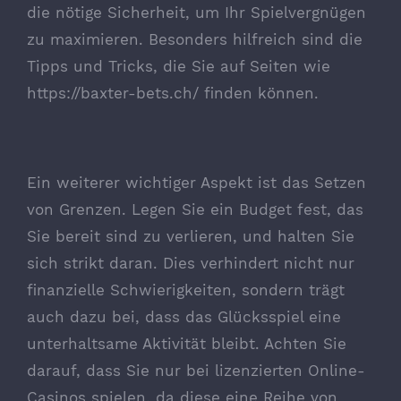
die nötige Sicherheit, um Ihr Spielvergnügen
zu maximieren. Besonders hilfreich sind die
Tipps und Tricks, die Sie auf Seiten wie
https://baxter-bets.ch/
finden können.
Ein weiterer wichtiger Aspekt ist das Setzen
von Grenzen. Legen Sie ein Budget fest, das
Sie bereit sind zu verlieren, und halten Sie
sich strikt daran. Dies verhindert nicht nur
finanzielle Schwierigkeiten, sondern trägt
auch dazu bei, dass das Glücksspiel eine
unterhaltsame Aktivität bleibt. Achten Sie
darauf, dass Sie nur bei lizenzierten Online-
Casinos spielen, da diese eine Reihe von