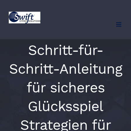
Skip
to
content
Schritt-für-
Schritt-Anleitung
für sicheres
Glücksspiel
Strategien für