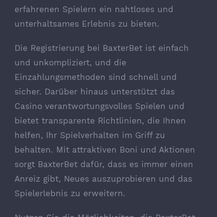
erfahrenen Spielern ein nahtloses und
unterhaltsames Erlebnis zu bieten.
Die Registrierung bei BaxterBet ist einfach
und unkompliziert, und die
Einzahlungsmethoden sind schnell und
sicher. Darüber hinaus unterstützt das
Casino verantwortungsvolles Spielen und
bietet transparente Richtlinien, die Ihnen
helfen, Ihr Spielverhalten im Griff zu
behalten. Mit attraktiven Boni und Aktionen
sorgt BaxterBet dafür, dass es immer einen
Anreiz gibt, Neues auszuprobieren und das
Spielerlebnis zu erweitern.