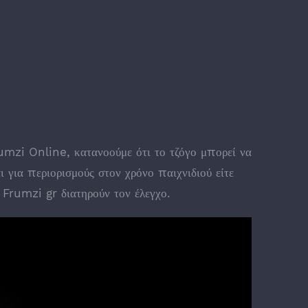
Frumzi Online, κατανοούμε ότι το τζόγο μπορεί να
ι για περιορισμούς στον χρόνο παιχνιδιού είτε
ς
Frumzi gr
διατηρούν τον έλεγχο.