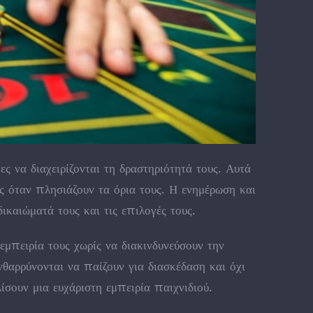
να διαχειρίζονται τη δραστηριότητά τους. Αυτά
 όταν πλησιάζουν τα όρια τους. Η ενημέρωση και
ικαιώματά τους και τις επιλογές τους.
εμπειρία τους χωρίς να διακινδυνεύσουν την
θαρρύνονται να παίζουν για διασκέδαση και όχι
σουν μια ευχάριστη εμπειρία παιχνιδιού.