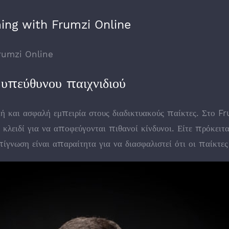
ng with Frumzi Online
rumzi Online
υπεύθυνου παιχνιδιού
γιή και ασφαλή εμπειρία στους διαδικτυακούς παίκτες. Στο 
κλειδί για να αποφεύγονται πιθανοί κίνδυνοι. Είτε πρόκειτα
πίγνωση είναι απαραίτητα για να διασφαλιστεί ότι οι παίκτε