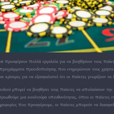
 προσφέρουν πολλά εργαλεία για να βοηθήσουν τους παίκτες 
προγράμματα προειδοποίησης που ενημερώνουν τους χρήστες
 κρίσιμες για να εξασφαλιστεί ότι οι παίκτες γνωρίζουν τα δ
νιδιού μπορεί να βοηθήσει τους παίκτες να απολαύσουν την 
ροωθούμε μια κουλτούρα υπευθυνότητας, όπου οι παίκτες εν
ληροφορίες που προσφέρουμε, οι παίκτες μπορούν να διασφαλί