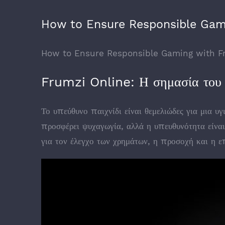
How to Ensure Responsible Gami
How to Ensure Responsible Gaming with F
Frumzi Online: Η σημασία του 
Το υπεύθυνο παιχνίδι είναι θεμελιώδες για μια υ
προσφέρει ψυχαγωγία, αλλά η υπευθυνότητα είναι 
για τον έλεγχο των χρημάτων, η προσοχή και η ε