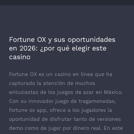
Fortune OX y sus oportunidades
en 2026: ¿por qué elegir este
casino
Fortune OX es un casino en línea que ha
capturado la atención de muchos
entusiastas de los juegos de azar en México.
Con su innovador juego de tragamonedas,
fortune ox app
, ofrece a los jugadores la
oportunidad de disfrutar tanto de versiones
demo como de jugar por dinero real. En este