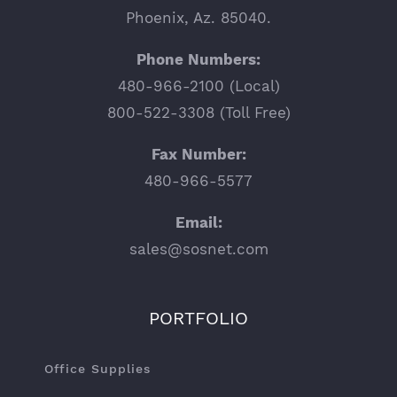
Phoenix, Az. 85040.
Phone Numbers:
480-966-2100 (Local)
800-522-3308 (Toll Free)
Fax Number:
480-966-5577
Email:
sales@sosnet.com
PORTFOLIO
Office Supplies