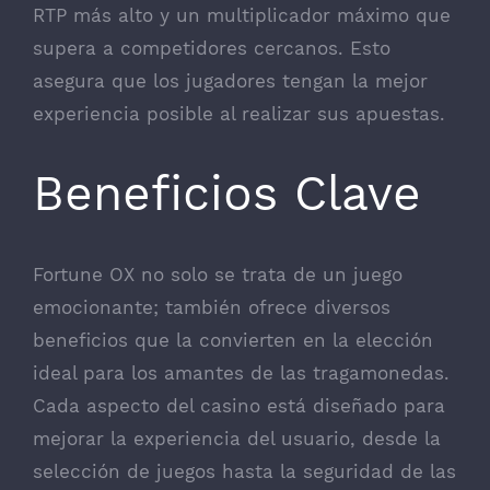
RTP más alto y un multiplicador máximo que
supera a competidores cercanos. Esto
asegura que los jugadores tengan la mejor
experiencia posible al realizar sus apuestas.
Beneficios Clave
Fortune OX no solo se trata de un juego
emocionante; también ofrece diversos
beneficios que la convierten en la elección
ideal para los amantes de las tragamonedas.
Cada aspecto del casino está diseñado para
mejorar la experiencia del usuario, desde la
selección de juegos hasta la seguridad de las