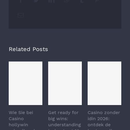
Email
Related Posts
Wie Sie bei
Get ready for
Casino zonder
P
Casino
big wins:
idin 2026:
hollywin
understanding
ontdek de
d