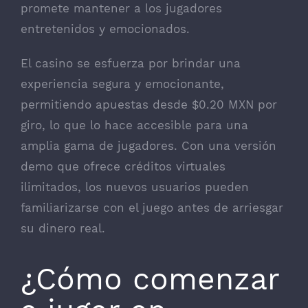
promete mantener a los jugadores
entretenidos y emocionados.
El casino se esfuerza por brindar una
experiencia segura y emocionante,
permitiendo apuestas desde $0.20 MXN por
giro, lo que lo hace accesible para una
amplia gama de jugadores. Con una versión
demo que ofrece créditos virtuales
ilimitados, los nuevos usuarios pueden
familiarizarse con el juego antes de arriesgar
su dinero real.
¿Cómo comenzar