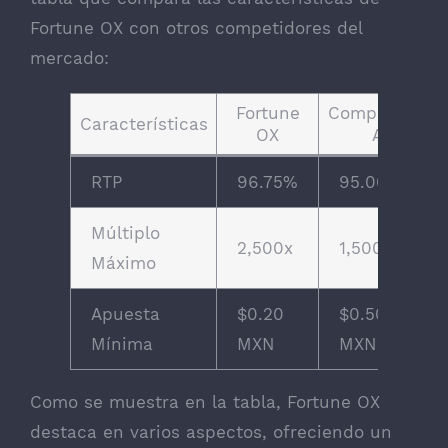
Fortune OX con otros competidores del
mercado:
Fortune
Competidor
Características
OX
A
RTP
96.75%
95.00%
Múltiplo
2,500x
1,500x
Máximo
Apuesta
$0.20
$0.50
Mínima
MXN
MXN
Como se muestra en la tabla, Fortune OX
destaca en varios aspectos, ofreciendo un