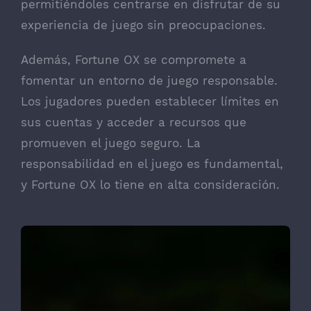
permitiéndoles centrarse en disfrutar de su
experiencia de juego sin preocupaciones.
Además, Fortune OX se compromete a
fomentar un entorno de juego responsable.
Los jugadores pueden establecer límites en
sus cuentas y acceder a recursos que
promueven el juego seguro. La
responsabilidad en el juego es fundamental,
y Fortune OX lo tiene en alta consideración.