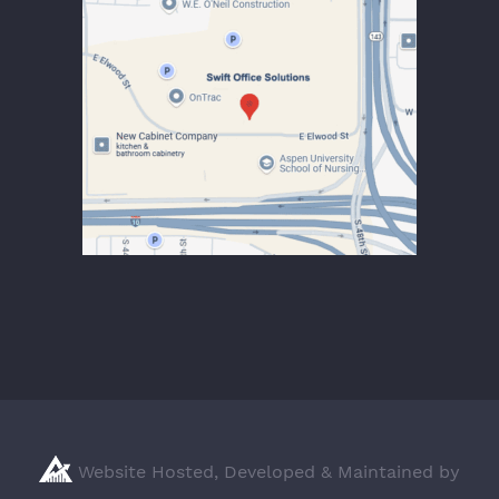
Website Hosted, Developed & Maintained by