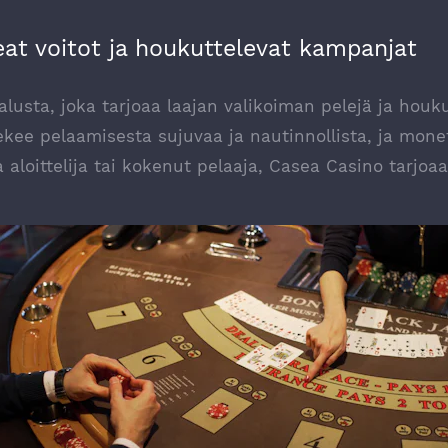
eat voitot ja houkuttelevat kampanjat
alusta, joka tarjoaa laajan valikoiman pelejä ja houk
ekee pelaamisesta sujuvaa ja nautinnollista, ja mone
aloittelija tai kokenut pelaaja, Casea Casino tarjo