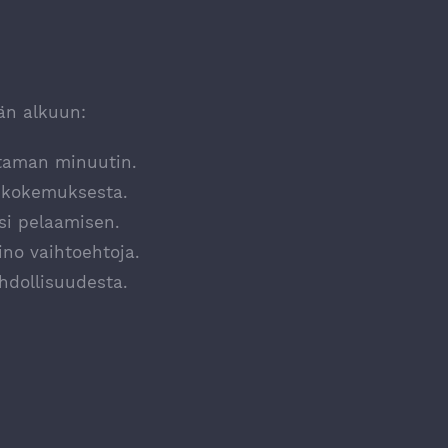
än alkuun:
uutaman minuutin.
elikokemuksesta.
si pelaamisen.
ino vaihtoehtoja.
ahdollisuudesta.