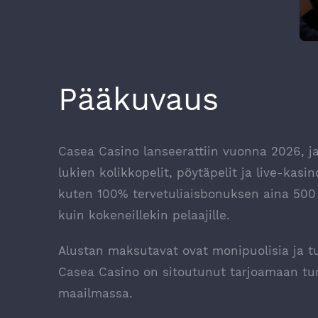
Pääkuvaus
Casea Casino lanseerattiin vuonna 2026, ja
lukien kolikkopelit, pöytäpelit ja live-kas
kuten 100% tervetuliaisbonuksen aina 500 e
kuin kokeneillekin pelaajille.
Alustan maksutavat ovat monipuolisia ja turv
Casea Casino on sitoutunut tarjoamaan turv
maailmassa.