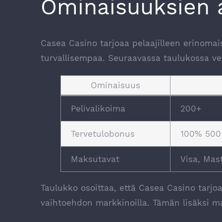
Ominaisuuksien 
Casea Casino tarjoaa pelaajilleen erinomai
turvallisempaa. Seuraavassa taulukossa ver
Ominaisuus
Pelivalikoima
200+
Tervetulobonus
100% 500 
Maksutavat
Visa, Mast
Taulukko osoittaa, että Casea Casino tarjoa
vaihtoehdon markkinoilla. Tämän lisäksi ma