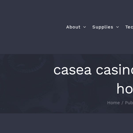
Skip
to
content
About
Supplies
Te
casea casino
ho
Home
/
Pub