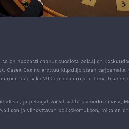
 se on nopeasti saanut suosiota pelaajien keskuudess
inot. Casea Casino erottuu kilpailijoistaan tarjoamall
uroon asti sekä 200 ilmaiskierrosta. Tämä tekee sii
allisia, ja pelaajat voivat valita esimerkiksi Visa, Ma
allisen ja viihdyttävän pelikokemuksen, mikä on eri