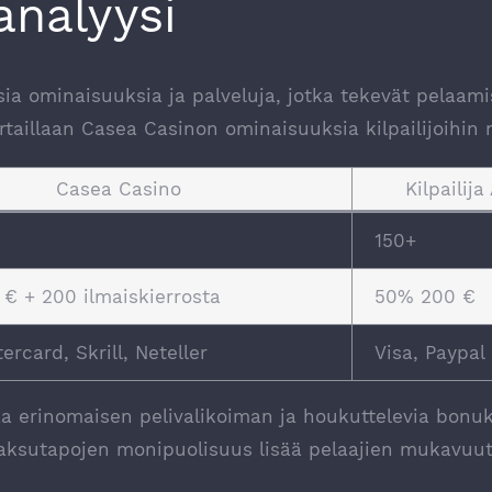
analyysi
sia ominaisuuksia ja palveluja, jotka tekevät pelaa
taillaan Casea Casinon ominaisuuksia kilpailijoihin
Casea Casino
Kilpailija
150+
€ + 200 ilmaiskierrosta
50% 200 €
ercard, Skrill, Neteller
Visa, Paypal
a erinomaisen pelivalikoiman ja houkuttelevia bonuks
ksutapojen monipuolisuus lisää pelaajien mukavuutta