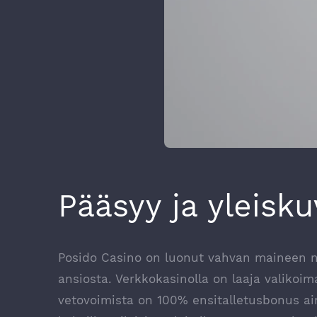
Pääsyy ja yleisk
Posido Casino on luonut vahvan maineen ne
ansiosta. Verkkokasinolla on laaja valikoima
vetovoimista on 100% ensitalletusbonus ai