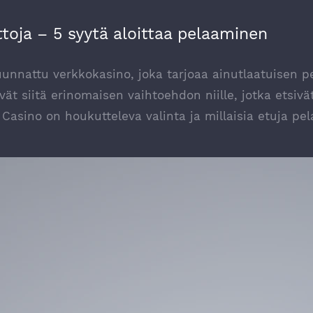
ttoja – 5 syytä aloittaa pelaaminen
suunnattu verkkokasino, joka tarjoaa ainutlaatuisen 
vät siitä erinomaisen vaihtoehdon niille, jotka etsivä
 Casino on houkutteleva valinta ja millaisia etuja pel