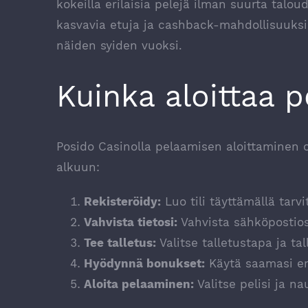
kokeilla erilaisia pelejä ilman suurta talou
kasvavia etuja ja cashback-mahdollisuuksi
näiden syiden vuoksi.
Kuinka aloittaa 
Posido Casinolla pelaamisen aloittaminen 
alkuun:
Rekisteröidy:
Luo tili täyttämällä tarvi
Vahvista tietosi:
Vahvista sähköpostioso
Tee talletus:
Valitse talletustapa ja ta
Hyödynnä bonukset:
Käytä saamasi ens
Aloita pelaaminen:
Valitse pelisi ja na