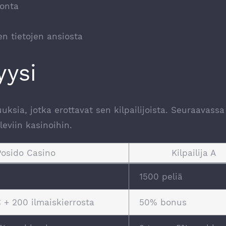
tonta
en tietojen ansiosta
yysi
ksia, jotka erottavat sen kilpailijoista. Seuraavass
leviin kasinoihin.
Posido Casino
Kilpailija A
1500 peliä
+ 200 ilmaiskierrosta
50% bonus