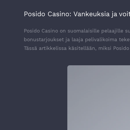
Posido Casino: Vankeuksia ja voi
Posido Casino on suomalaisille pelaajille 
bonustarjoukset ja laaja pelivalikoima teke
Tässä artikkelissa käsitellään, miksi Posido