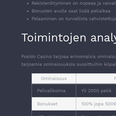
Rekisteröityminen on nopeaa ja vaiva
Bonusten avulla saat lisää peliaikaa
Pelaaminen on turvallista vahvistettuj
Toimintojen anal
Posido Casino tarjoaa erinomaisia ominaisuu
tarjoamia ominaisuuksia suosittuihin kilpai
Ominaisuus
Pelivalikoima
Yli 2000 peliä
Bonukset
100% jopa 500€ 