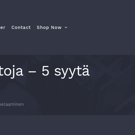
ter
Contact
Shop Now
toja – 5 syytä
 pelaaminen