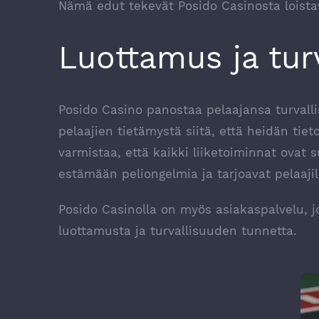
Nämä edut tekevät Posido Casinosta loistava
Luottamus ja tur
Posido Casino panostaa pelaajansa turvalli
pelaajien tietämystä siitä, että heidän ti
varmistaa, että kaikki liiketoiminnat ovat 
estämään peliongelmia ja tarjoavat pelaajil
Posido Casinolla on myös asiakaspalvelu, j
luottamusta ja turvallisuuden tunnetta.