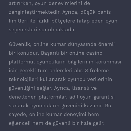
artırırken, oyun deneyimlerini de
zenginleştirmektedir. Ayrıca, düşük bahis
limitleri ile farklı bütçelere hitap eden oyun
seçenekleri sunulmaktadır.
Güvenlik, online kumar dünyasında önemli
bir konudur. Başarılı bir online casino
platformu, oyuncuların bilgilerinin korunması
için gerekli tüm önlemleri alır. Şifreleme
teknolojileri kullanarak oyuncu verilerinin
güvenliğini sağlar. Ayrıca, lisanslı ve
denetlenen platformlar, adil oyun garantisi
sunarak oyuncuların güvenini kazanır. Bu
sayede, online kumar deneyimi hem
eğlenceli hem de güvenli bir hale gelir.