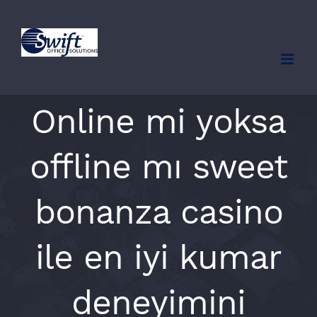
Skip
to
content
Online mi yoksa
offline mı sweet
bonanza casino
ile en iyi kumar
deneyimini