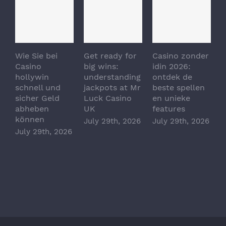
Wie Sie bei
Get ready for
Casino zonder
P
Casino
big wins:
idin 2026:
hollywin
understanding
ontdek de
d
schnell und
jackpots at Mr
beste spellen
p
sicher Geld
Luck Casino
en unieke
o
abheben
UK
features
k
können
July 29th, 2026
July 29th, 2026
J
July 29th, 2026