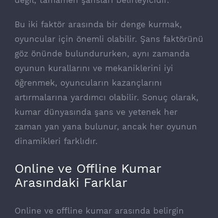
Bu iki faktör arasında bir denge kurmak,
oyuncular için önemli olabilir. Şans faktörünü
göz önünde bulundururken, aynı zamanda
oyunun kurallarını ve mekaniklerini iyi
öğrenmek, oyuncuların kazançlarını
artırmalarına yardımcı olabilir. Sonuç olarak,
kumar dünyasında şans ve yetenek her
zaman yan yana bulunur, ancak her oyunun
dinamikleri farklıdır.
Online ve Offline Kumar
Arasındaki Farklar
Online ve offline kumar arasında belirgin