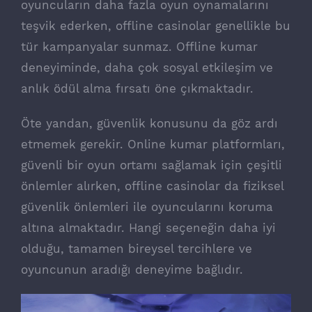
oyuncuların daha fazla oyun oynamalarını
teşvik ederken, offline casinolar genellikle bu
tür kampanyalar sunmaz. Offline kumar
deneyiminde, daha çok sosyal etkileşim ve
anlık ödül alma fırsatı öne çıkmaktadır.
Öte yandan, güvenlik konusunu da göz ardı
etmemek gerekir. Online kumar platformları,
güvenli bir oyun ortamı sağlamak için çeşitli
önlemler alırken, offline casinolar da fiziksel
güvenlik önlemleri ile oyuncularını koruma
altına almaktadır. Hangi seçeneğin daha iyi
olduğu, tamamen bireysel tercihlere ve
oyuncunun aradığı deneyime bağlıdır.