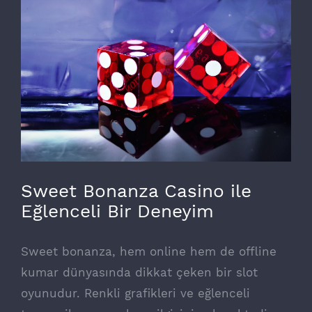
Sweet Bonanza Casino ile
Eğlenceli Bir Deneyim
Sweet bonanza, hem online hem de offline
kumar dünyasında dikkat çeken bir slot
oyunudur. Renkli grafikleri ve eğlenceli