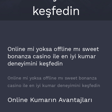
keşfedin
Online mi yoksa offline mı sweet
bonanza casino ile en iyi kumar
deneyimini keşfedin
Online mi yoksa offline mı sweet bonanza
casino ile en iyi kumar deneyimini keşfedin
Online Kumarın Avantajları