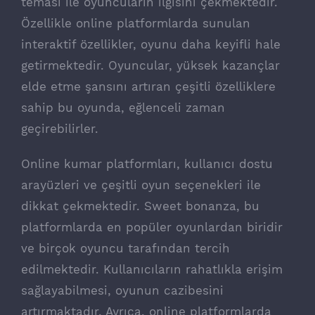
teması ile oyuncuların ilgisini çekmektedir.
Özellikle online platformlarda sunulan
interaktif özellikler, oyunu daha keyifli hale
getirmektedir. Oyuncular, yüksek kazançlar
elde etme şansını artıran çeşitli özelliklere
sahip bu oyunda, eğlenceli zaman
geçirebilirler.
Online kumar platformları, kullanıcı dostu
arayüzleri ve çeşitli oyun seçenekleri ile
dikkat çekmektedir. Sweet bonanza, bu
platformlarda en popüler oyunlardan biridir
ve birçok oyuncu tarafından tercih
edilmektedir. Kullanıcıların rahatlıkla erişim
sağlayabilmesi, oyunun cazibesini
artırmaktadır. Ayrıca, online platformlarda