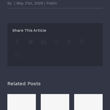
By
|
May 21st, 2026
|
Public
Share This Article
Facebook
Twitter
LinkedIn
Whatsapp
Tumblr
Pinterest
Email
Related Posts