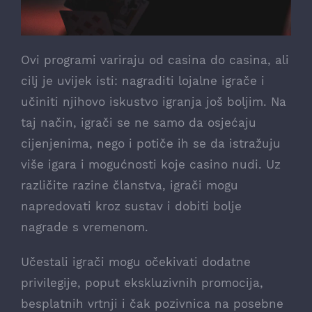
Ovi programi variraju od casina do casina, ali
cilj je uvijek isti: nagraditi lojalne igrače i
učiniti njihovo iskustvo igranja još boljim. Na
taj način, igrači se ne samo da osjećaju
cijenjenima, nego i potiče ih se da istražuju
više igara i mogućnosti koje casino nudi. Uz
različite razine članstva, igrači mogu
napredovati kroz sustav i dobiti bolje
nagrade s vremenom.
Učestali igrači mogu očekivati dodatne
privilegije, poput ekskluzivnih promocija,
besplatnih vrtnji i čak pozivnica na posebne