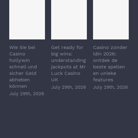
Wie Sie bei
Get ready for
Casino zonder
P
Casino
big wins:
idin 2026:
hollywin
understanding
ontdek de
d
schnell und
jackpots at Mr
beste spellen
p
sicher Geld
Luck Casino
en unieke
o
abheben
UK
features
k
können
July 29th, 2026
July 29th, 2026
J
July 29th, 2026