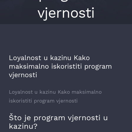
vjernosti
Loyalnost u kazinu Kako
maksimalno iskoristiti program
vjernosti
Loyalnost u kazinu Kako maksimalno
iskoristiti program vjernosti
Što je program vjernosti u
kazinu?