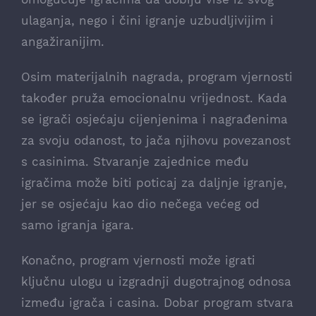
ulaganja, nego i čini igranje uzbudljivijim i
angažiranijim.
Osim materijalnih nagrada, program vjernosti
također pruža emocionalnu vrijednost. Kada
se igrači osjećaju cijenjenima i nagrađenima
za svoju odanost, to jača njihovu povezanost
s casinima. Stvaranje zajednice među
igračima može biti poticaj za daljnje igranje,
jer se osjećaju kao dio nečega većeg od
samo igranja igara.
Konačno, program vjernosti može igrati
ključnu ulogu u izgradnji dugotrajnog odnosa
između igrača i casina. Dobar program stvara