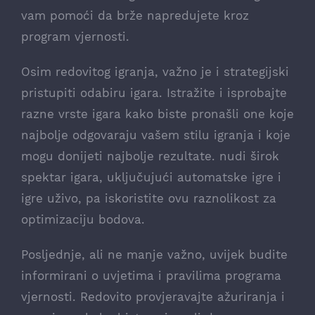
vam pomoći da brže napredujete kroz
program vjernosti.
Osim redovitog igranja, važno je i strategijski
pristupiti odabiru igara. Istražite i isprobajte
razne vrste igara kako biste pronašli one koje
najbolje odgovaraju vašem stilu igranja i koje
mogu donijeti najbolje rezultate. nudi širok
spektar igara, uključujući automatske igre i
igre uživo, pa iskoristite ovu raznolikost za
optimizaciju bodova.
Posljednje, ali ne manje važno, uvijek budite
informirani o uvjetima i pravilima programa
vjernosti. Redovito provjeravajte ažuriranja i