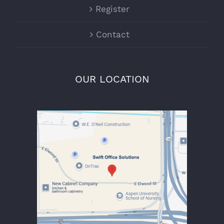
Register
Contact
OUR LOCATION