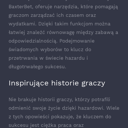
BaxterBet, oferuje narzędzia, które pomagają
graczom zarządzać ich czasem oraz
wydatkami. Dzięki takim funkcjom można
łatwiej znaleźć równowagę między zabawą a
odpowiedzialnością. Podejmowanie
świadomych wyborów to klucz do
przetrwania w świecie hazardu i
długotrwałego sukcesu.
Inspirujące historie graczy
Nie brakuje historii graczy, którzy potrafili
odmienić swoje życie dzięki hazardowi. Wiele
z tych opowieści pokazuje, że kluczem do
sukcesu jest ciężka praca oraz