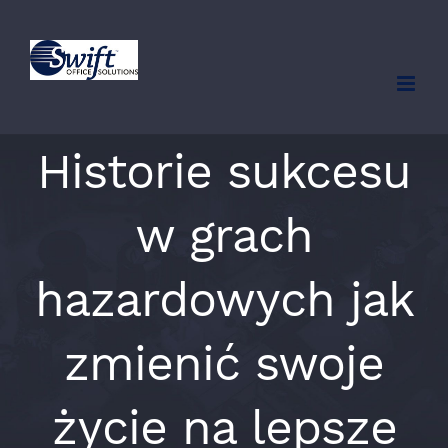
Skip
to
content
Historie sukcesu
w grach
hazardowych jak
zmienić swoje
życie na lepsze