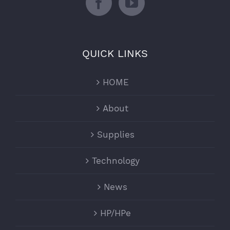
QUICK LINKS
HOME
About
Supplies
Technology
News
HP/HPe