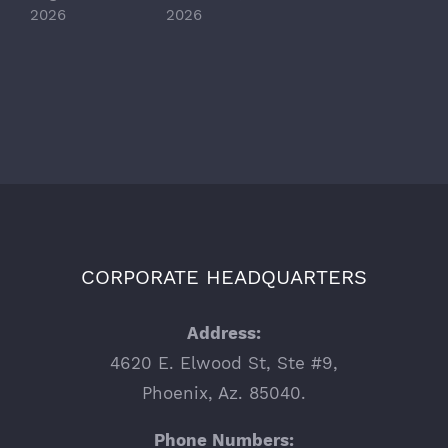
2026
2026
CORPORATE HEADQUARTERS
Address:
4620 E. Elwood St, Ste #9,
Phoenix, Az. 85040.
Phone Numbers: