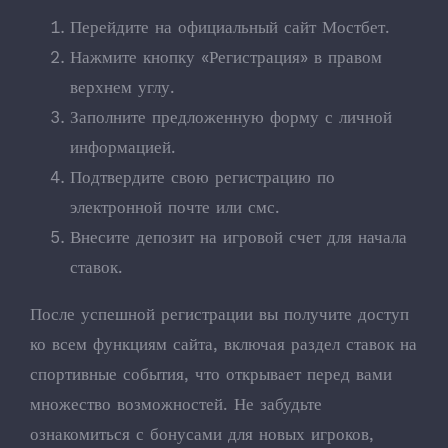
Перейдите на официальный сайт Мостбет.
Нажмите кнопку «Регистрация» в правом
верхнем углу.
Заполните предложенную форму с личной
информацией.
Подтвердите свою регистрацию по
электронной почте или смс.
Внесите депозит на игровой счет для начала
ставок.
После успешной регистрации вы получите доступ
ко всем функциям сайта, включая раздел ставок на
спортивные события, что открывает перед вами
множество возможностей. Не забудьте
ознакомиться с бонусами для новых игроков,