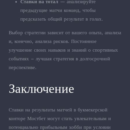
Ставки на тотал
— анализируйте
предыдущие матчи команд, чтобы
предсказать общий результат в голах.
Выбор стратегии зависит от вашего опыта, анализа
и, конечно, анализа рисков. Постоянное
улучшение своих навыков и знаний о спортивных
событиях – лучшая стратегия в долгосрочной
перспективе.
Заключение
Ставки на результаты матчей в букмекерской
конторе Мостбет могут стать увлекательным и
потенциально прибыльным хобби при условии