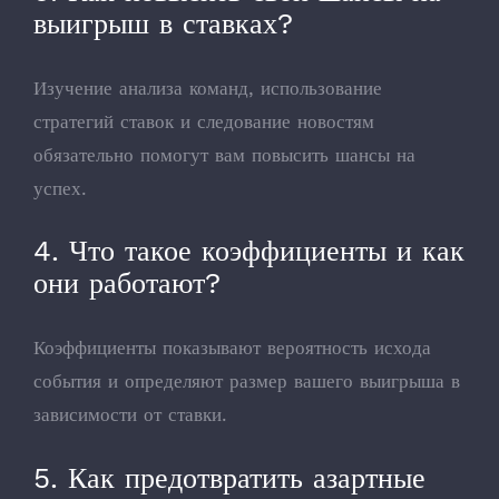
выигрыш в ставках?
Изучение анализа команд, использование
стратегий ставок и следование новостям
обязательно помогут вам повысить шансы на
успех.
4. Что такое коэффициенты и как
они работают?
Коэффициенты показывают вероятность исхода
события и определяют размер вашего выигрыша в
зависимости от ставки.
5. Как предотвратить азартные