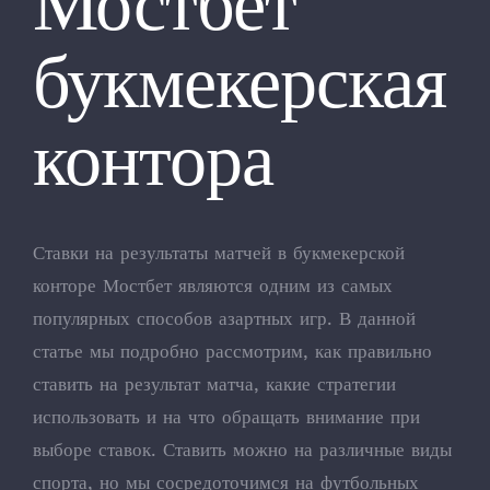
Мостбет
букмекерская
контора
Ставки на результаты матчей в букмекерской
конторе Мостбет являются одним из самых
популярных способов азартных игр. В данной
статье мы подробно рассмотрим, как правильно
ставить на результат матча, какие стратегии
использовать и на что обращать внимание при
выборе ставок. Ставить можно на различные виды
спорта, но мы сосредоточимся на футбольных