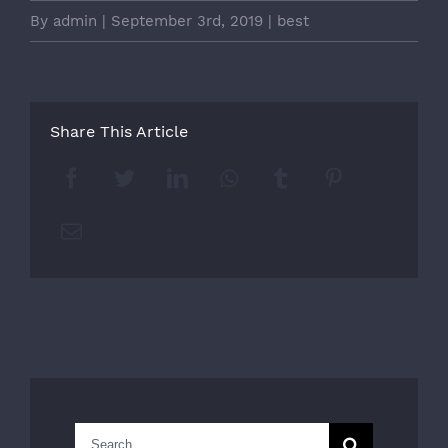
By
admin
|
September 3rd, 2019
|
best
Share This Article
Facebook
Twitter
LinkedIn
Whatsapp
Tumblr
Pinterest
Email
Search