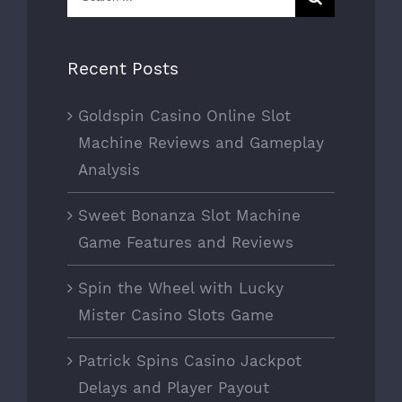
for:
Recent Posts
Goldspin Casino Online Slot
Machine Reviews and Gameplay
Analysis
Sweet Bonanza Slot Machine
Game Features and Reviews
Spin the Wheel with Lucky
Mister Casino Slots Game
Patrick Spins Casino Jackpot
Delays and Player Payout